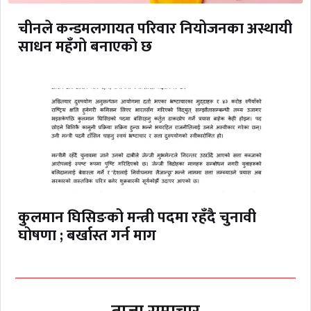
चीनले कन्डमलगायत परिवार नियोजनका अस्थायी
साधन महँगो बनाएको छ
कुलमान घिसिङको मन्त्री पदमा रहँदै चुनावी
घोषणा ; बर्खास्त गर्न माग