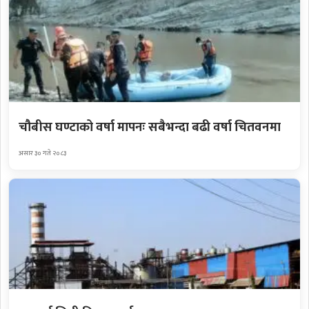
चौबीस घण्टाको वर्षा मापनः सबैभन्दा बढी वर्षा चितवनमा
असार ३० गते २०८३