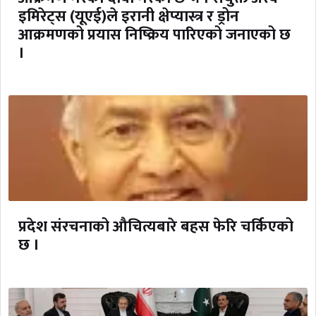
इमिरेट्स (यूएई)ले इरानी क्षेप्यास्त्र र ड्रोन
आक्रमणको प्रयास निष्क्रिय पारिएको जनाएको छ
।
प्रदेश संरचनाको औचित्यबारे बहस फेरि चर्किएको
छ ।