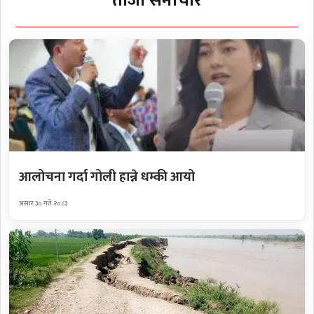
ताजा समाचार
आलोचना गर्दा गोली हान्ने धम्की आयो
असार ३० गते २०८३