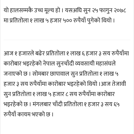
यो हालसम्मकै उच्च मूल्य हो । यसअघि सुन २५ फागुन २०७८
मा प्रतितोला १ लाख ५ हजार ५०० रुपैयाँ पुगेको थियो ।
आज १ हजारले बढेर प्रतितोला १ लाख ६ हजार ३ सय रुपैयाँमा
कारोबार भइरहेको नेपाल सुनचाँदी व्यवसायी महासंघले
जनाएको छ । सोमबार छापावाल सुन प्रतितोला १ लाख ५
हजार ३ सय रुपैयाँमा कारोबार भइरहेको थियो ।आज तेजावी
सुन प्रतितोला १ लाख ५ हजार ८ सय रुपैयाँमा कारोबार
भइरहेको छ । मंगलबार चाँदी प्रतितोला १ हजार ३ सय ६५
रुपैयाँ कायम भएको छ ।