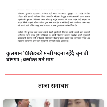
कुलमान घिसिङको मन्त्री पदमा रहँदै चुनावी
घोषणा ; बर्खास्त गर्न माग
ताजा समाचार