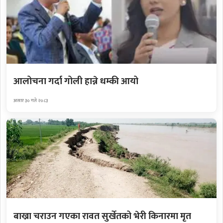
आलोचना गर्दा गोली हान्ने धम्की आयो
असार ३० गते २०८३
बाख्रा चराउन गएका रावत सुर्खेतको भेरी किनारमा मृत