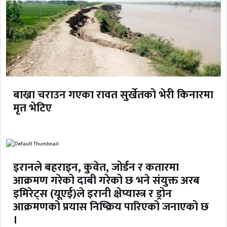
बाख्रा चराउन गएका रावत सुर्खेतको भेरी किनारमा
मृत भेटिए
इरानले बहराइन, कुवेत, जोर्डन र कतारमा
आक्रमण गरेको दाबी गरेको छ भने संयुक्त अरब
इमिरेट्स (यूएई)ले इरानी क्षेप्यास्त्र र ड्रोन
आक्रमणको प्रयास निष्क्रिय पारिएको जनाएको छ
।