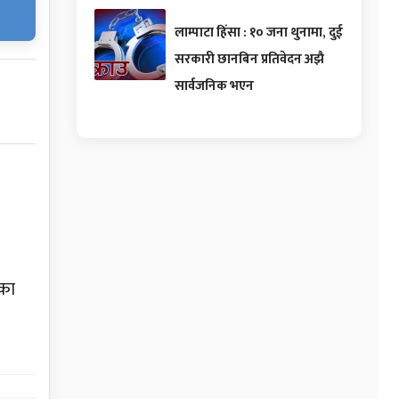
लाम्पाटा हिंसा : १० जना थुनामा, दुई
सरकारी छानबिन प्रतिवेदन अझै
सार्वजनिक भएन
एका