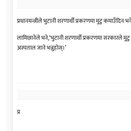
प्रधानमन्त्रीले भुटानी शरणार्थी प्रकरणमा मुटु कमाउँदिन भने
लामिछानेले भने,‘भुटानी शरणार्थी प्रकरणमा सरकारले मुटु क
अस्पताल जाने भन्नुहोस्।’
प्र