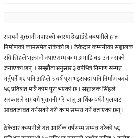
समयमै भुक्तानी नपाएको कारण देखाउँदै कम्पनीले हाल
निर्माणको कामसमेत रोकेको छ । ठेकेदार कम्पनीका सञ्चालक
रवि सिंहले भुक्तानी नपाएसम्म काम अगाडि बढाउन नसक्ने
जनाएका छन् । सम्झौताअनुसार ३ वर्षभित्र निर्माण सम्पन्न
गर्नुपर्ने भए पनि अहिले ५ वर्ष पूरा भइसक्दा पनि निर्माण कार्य
५६ प्रतिशत मात्रै काम पूरा भएको छ । सञ्चालक सिंहले
सरकारले समयमै भुक्तानी गरे चालु आर्थिक वर्षमै पुलबाट
आवतजावत गर्नसक्ने गरी काम सम्पन्न गर्ने बताएका छन् ।
ठेकेदार कम्पनीले गत आर्थिक वर्षसम्म सम्पन्न गरेको ५६