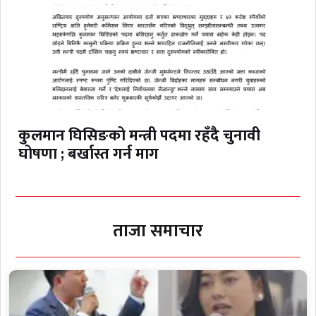
कुलमान घिसिङको मन्त्री पदमा रहँदै चुनावी
घोषणा ; बर्खास्त गर्न माग
ताजा समाचार