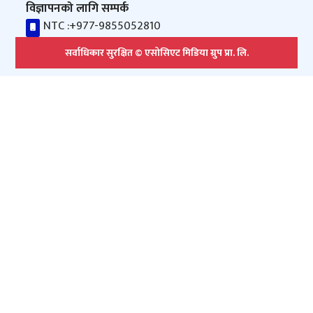
विज्ञापनको लागि सम्पर्क
NTC :
+977-9855052810
सर्वाधिकार सुरक्षित © एसोसिएट मिडिया ग्रुप प्रा. लि.