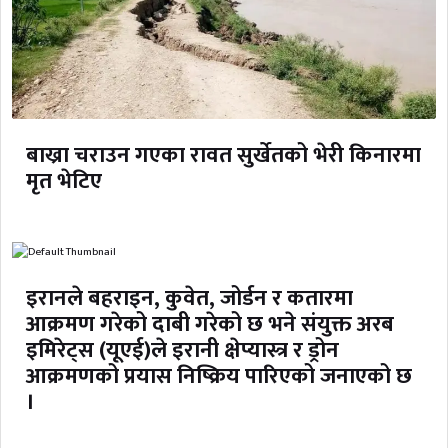
बाख्रा चराउन गएका रावत सुर्खेतको भेरी किनारमा
मृत भेटिए
इरानले बहराइन, कुवेत, जोर्डन र कतारमा
आक्रमण गरेको दाबी गरेको छ भने संयुक्त अरब
इमिरेट्स (यूएई)ले इरानी क्षेप्यास्त्र र ड्रोन
आक्रमणको प्रयास निष्क्रिय पारिएको जनाएको छ
।