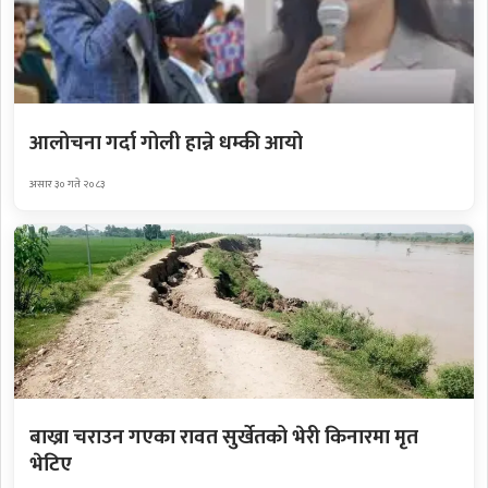
आलोचना गर्दा गोली हान्ने धम्की आयो
असार ३० गते २०८३
बाख्रा चराउन गएका रावत सुर्खेतको भेरी किनारमा मृत
भेटिए