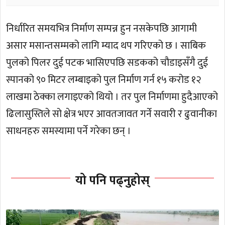
निर्धारित समयभित्र निर्माण सम्पन्न हुन नसकेपछि आगामी
असार मसान्तसम्मको लागि म्याद थप गरिएको छ । साबिक
पुलको पिलर दुई पटक भासिएपछि सडकको चौडाइसँगै दुई
स्पानको ९० मिटर लम्बाइको पुल निर्माण गर्न १५ करोड १२
लाखमा ठेक्का लगाइएको थियो । तर पुल निर्माणमा हुदैआएको
ढिलासुस्तिले सो क्षेत्र भएर आवतजावत गर्ने सवारी र ढुवानीका
साधनहरु समस्यामा पर्ने गरेका छन् ।
यो पनि पढ्नुहोस्