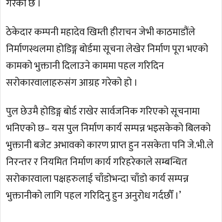
गरेको छ ।
ठेकेदार कम्पनी महादेव खिम्ती हीराचन जेभी काठमाडौंले
निर्माणस्थलमा होडिङ्ग बोर्डमा सूचना लेखेर निर्माण पूरा भएको
कामको भुक्तानी दिलाउने काममा पहल गरिदिन
सरोकारवालाहरुसंग आग्रह गरेको हो ।
पुल छेउमै होडिङ्ग बोर्ड राखेर सार्वजनिक गरिएको सूचनामा
भनिएको छ– यस पुल निर्माण कार्य सम्पन्न भइसकेको बिलको
भुक्तानी बजेट अभावको कारण प्राप्त हुन नसकेता पनि जे.भी.ले
निरन्तर र नियमित निर्माण कार्य गरिहरेकाले सम्बन्धित
सरोकारवाला पक्षहरुलाई चाँडोभन्दा चाँडो कार्य सम्पन्न
भुक्तानीको लागि पहल गरिदिनु हुन अनुरोध गर्दछौँ ।’