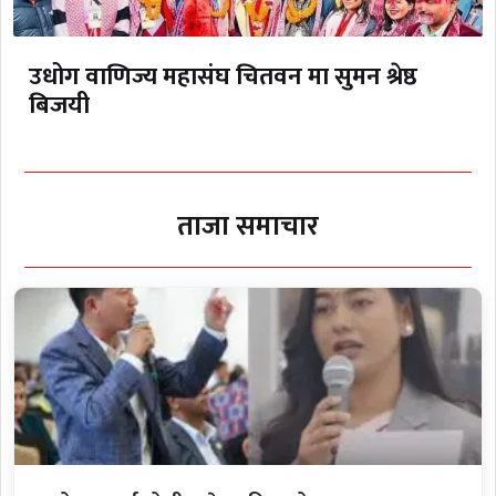
उधोग वाणिज्य महासंघ चितवन मा सुमन श्रेष्ठ
बिजयी
ताजा समाचार