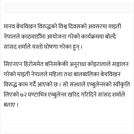
मानव बेचविखन विरुद्धको विश्व दिवसको अवसरमा माइती
नेपालले काठमाडौँमा आयोजना गरेको कार्यक्रममा बोल्दै
सांसद शर्माले यस्तो घोषणा गरेका हुन् ।
सिएनएन हिरोसमेत बनिसकेकी अनुराधा कोइरालाले सञ्चालन
गरेको माइती नेपालले महिला तथा बालबालिका बेचविखन
विरुद्ध काम गर्दै आएको छ । सो संस्थाले एम्बुलेन्सको स्वीकृति
लिएको ७२ घण्टाभित्र एम्बुलेन्स खरिद गरिदिने सांसद शर्माले
बताए ।