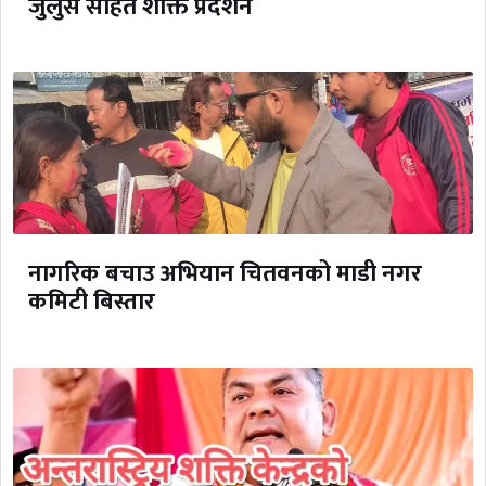
जुलुस सहित शक्ति प्रदर्शन
नागरिक बचाउ अभियान चितवनको माडी नगर
कमिटी बिस्तार