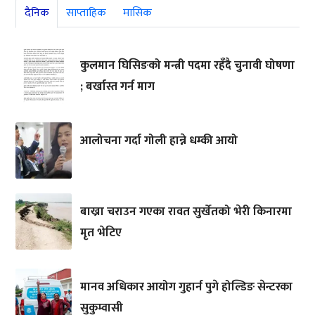
दैनिक
साप्ताहिक
मासिक
कुलमान घिसिङको मन्त्री पदमा रहँदै चुनावी घोषणा
; बर्खास्त गर्न माग
आलोचना गर्दा गोली हान्ने धम्की आयो
बाख्रा चराउन गएका रावत सुर्खेतको भेरी किनारमा
मृत भेटिए
मानव अधिकार आयोग गुहार्न पुगे होल्डिङ सेन्टरका
सुकुम्वासी