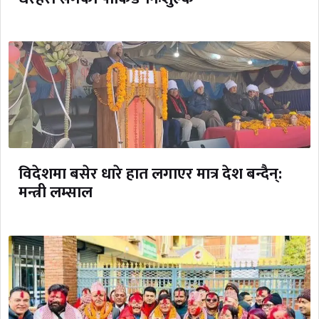
विदेशमा बसेर धारे हात लगाएर मात्र देश बन्दैन्:
मन्त्री लम्साल