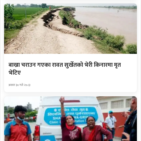
बाख्रा चराउन गएका रावत सुर्खेतको भेरी किनारमा मृत
भेटिए
असार ३० गते २०८३