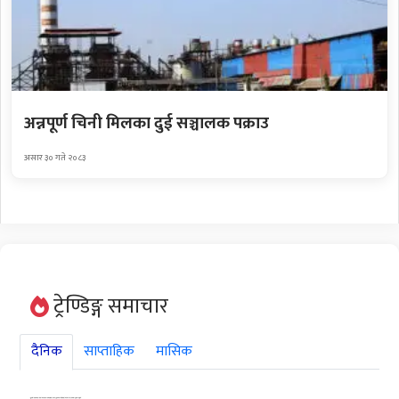
अन्नपूर्ण चिनी मिलका दुई सञ्चालक पक्राउ
असार ३० गते २०८३
ट्रेण्डिङ्ग समाचार
दैनिक
साप्ताहिक
मासिक