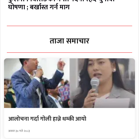
घोषणा ; बर्खास्त गर्न माग
ताजा समाचार
आलोचना गर्दा गोली हान्ने धम्की आयो
असार ३० गते २०८३