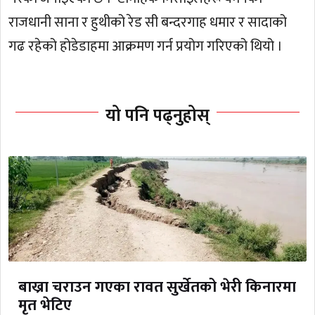
राजधानी साना र हुथीको रेड सी बन्दरगाह धमार र सादाको
गढ रहेको होडेडाहमा आक्रमण गर्न प्रयोग गरिएको थियो ।
यो पनि पढ्नुहोस्
बाख्रा चराउन गएका रावत सुर्खेतको भेरी किनारमा
मृत भेटिए