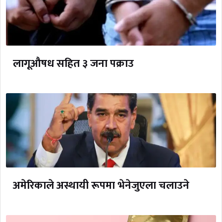
लागूऔषध सहित ३ जना पक्राउ
अमेरिकाले अस्थायी रूपमा भेनेजुएला चलाउने