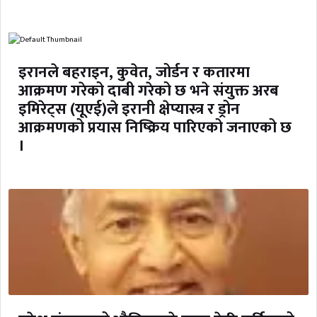
इरानले बहराइन, कुवेत, जोर्डन र कतारमा
आक्रमण गरेको दाबी गरेको छ भने संयुक्त अरब
इमिरेट्स (यूएई)ले इरानी क्षेप्यास्त्र र ड्रोन
आक्रमणको प्रयास निष्क्रिय पारिएको जनाएको छ
।