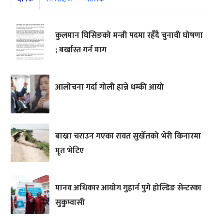
कुलमान घिसिङको मन्त्री पदमा रहँदै चुनावी घोषणा
; बर्खास्त गर्न माग
आलोचना गर्दा गोली हान्ने धम्की आयो
बाख्रा चराउन गएका रावत सुर्खेतको भेरी किनारमा
मृत भेटिए
मानव अधिकार आयोग गुहार्न पुगे होल्डिङ सेन्टरका
सुकुम्वासी