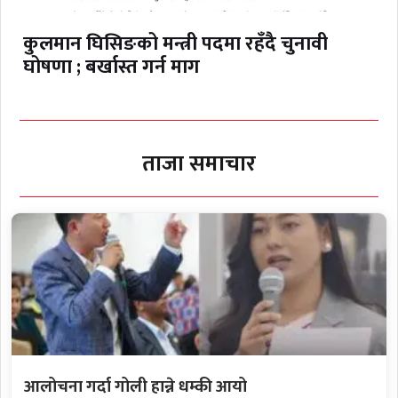
कुलमान घिसिङको मन्त्री पदमा रहँदै चुनावी
घोषणा ; बर्खास्त गर्न माग
ताजा समाचार
आलोचना गर्दा गोली हान्ने धम्की आयो