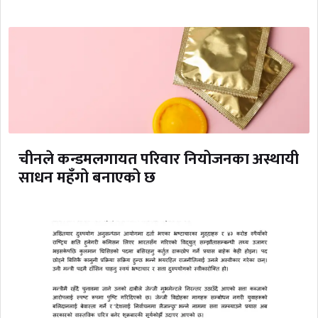
चीनले कन्डमलगायत परिवार नियोजनका अस्थायी
साधन महँगो बनाएको छ