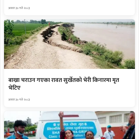
असार ३० गते २०८३
बाख्रा चराउन गएका रावत सुर्खेतको भेरी किनारमा मृत
भेटिए
असार ३० गते २०८३