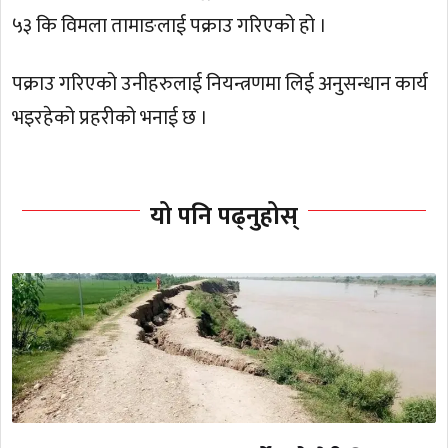
५३ कि विमला तामाङलाई पक्राउ गरिएको हो ।
पक्राउ गरिएको उनीहरुलाई नियन्त्रणमा लिई अनुसन्धान कार्य
भइरहेको प्रहरीको भनाई छ ।
यो पनि पढ्नुहोस्